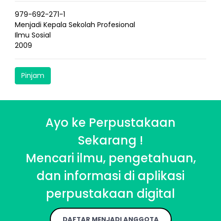
979-692-271-1
Menjadi Kepala Sekolah Profesional
Ilmu Sosial
2009
Pinjam
Ayo ke Perpustakaan
Sekarang !
Mencari ilmu, pengetahuan,
dan informasi di aplikasi
perpustakaan digital
DAFTAR MENJADI ANGGOTA