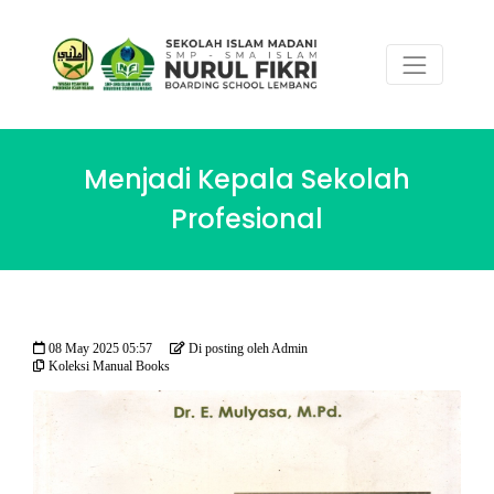
Menjadi Kepala Sekolah
Profesional
08 May 2025 05:57
Di posting oleh Admin
Koleksi Manual Books