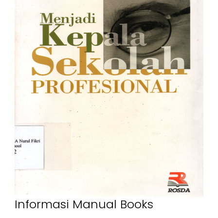
Informasi Manual Books