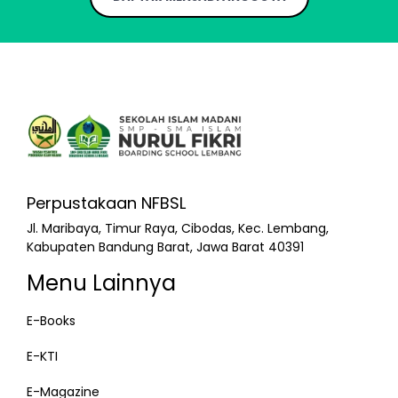
Perpustakaan NFBSL
Jl. Maribaya, Timur Raya, Cibodas, Kec. Lembang,
Kabupaten Bandung Barat, Jawa Barat 40391
Menu Lainnya
E-Books
E-KTI
E-Magazine