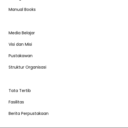
Manual Books
Media Belajar
Visi dan Misi
Pustakawan
Struktur Organisasi
Tata Tertib
Fasilitas
Berita Perpustakaan